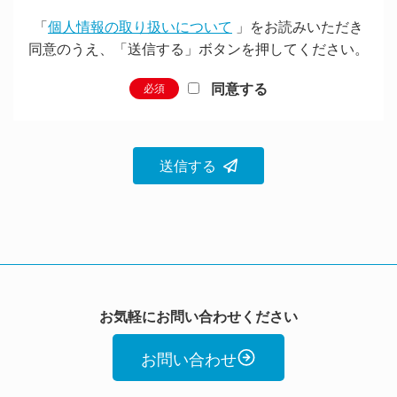
「
個人情報の取り扱いについて
」をお読みいただき
同意のうえ、
「送信する」ボタンを押してください。
同意する
必須
お気軽にお問い合わせください
お問い合わせ