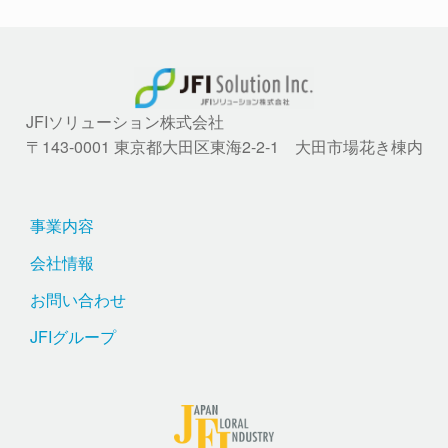
JFIソリューション株式会社
〒143-0001 東京都大田区東海2-2-1 大田市場花き棟内
事業内容
会社情報
お問い合わせ
JFIグループ