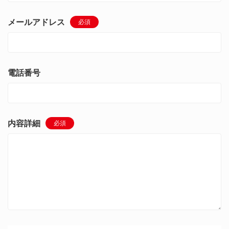
メールアドレス
必須
電話番号
内容詳細
必須