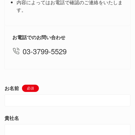
内容によってはお電話で確認のご連絡をいたしま
す。
お電話でのお問い合わせ
03-3799-5529
お名前
必須
貴社名