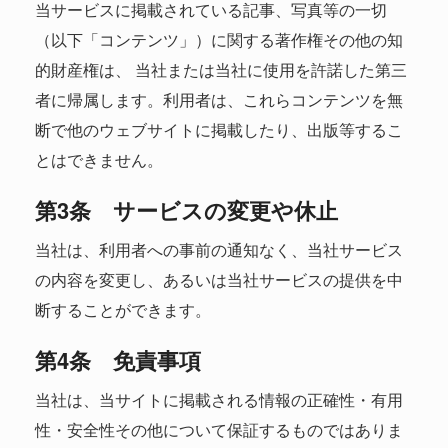
当サービスに掲載されている記事、写真等の一切
（以下「コンテンツ」）に関する著作権その他の知
的財産権は、 当社または当社に使用を許諾した第三
者に帰属します。利用者は、これらコンテンツを無
断で他のウェブサイトに掲載したり、出版等するこ
とはできません。
第3条 サービスの変更や休止
当社は、利用者への事前の通知なく、当社サービス
の内容を変更し、あるいは当社サービスの提供を中
断することができます。
第4条 免責事項
当社は、当サイトに掲載される情報の正確性・有用
性・安全性その他について保証するものではありま