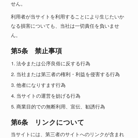
せん。
利用者が当サイトを利用することにより生じたいか
なる損害についても、当社は一切責任を負いませ
ん。
第5条 禁止事項
法令または公序良俗に反する行為
当社または第三者の権利・利益を侵害する行為
他者になりすます行為
当サイトの運営を妨げる行為
商業目的での無断利用、宣伝、勧誘行為
第6条 リンクについて
当サイトには、第三者のサイトへのリンクが含まれ