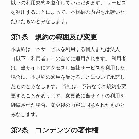
以下の利用規約を遵守していただきます。 サービス
を利用することによって、本規約の内容を承諾いた
だいたものとみなします。
第1条 規約の範囲及び変更
本規約は、本サービスを利用する個人または法人
（以下「利用者」）の全てに適用されます。 利用者
は、当サイトにアクセスし当社サービスを利用した
場合に、本規約の適用を受けることについて承諾し
たものとみなします。 当社は、予告なく本規約を変
更することがあります。変更後に当サイトの利用を
継続された場合、変更後の内容に同意されたものと
みなします。
第2条 コンテンツの著作権