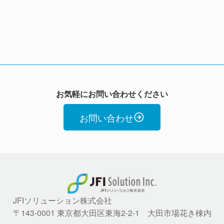
お気軽にお問い合わせください
お問い合わせ
JFIソリューション株式会社
〒143-0001 東京都大田区東海2-2-1 大田市場花き棟内