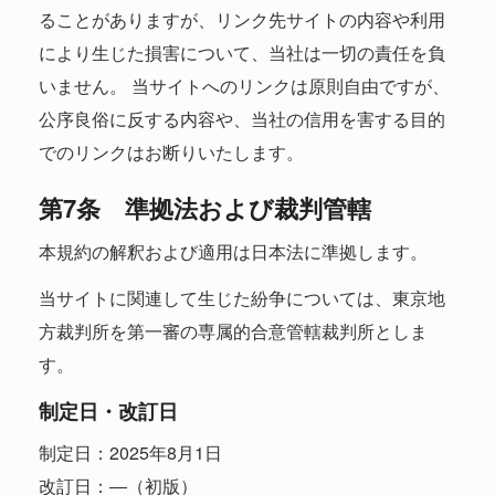
ることがありますが、リンク先サイトの内容や利用
により生じた損害について、当社は一切の責任を負
いません。 当サイトへのリンクは原則自由ですが、
公序良俗に反する内容や、当社の信用を害する目的
でのリンクはお断りいたします。
第7条 準拠法および裁判管轄
本規約の解釈および適用は日本法に準拠します。
当サイトに関連して生じた紛争については、東京地
方裁判所を第一審の専属的合意管轄裁判所としま
す。
制定日・改訂日
制定日：2025年8月1日
改訂日：―（初版）